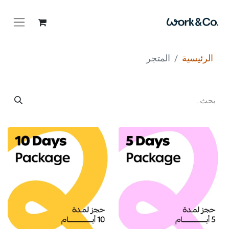
الرئيسية
المتجر